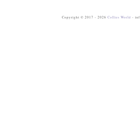
Copyright © 2017 - 2026
Collies World
- in